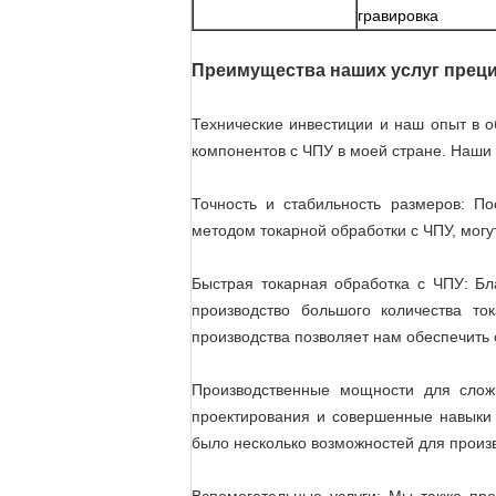
гравировка
Преимущества наших услуг преци
Технические инвестиции и наш опыт в 
компонентов с ЧПУ в моей стране. Наши
Точность и стабильность размеров: П
методом токарной обработки с ЧПУ, могу
Быстрая токарная обработка с ЧПУ: 
производство большого количества т
производства позволяет нам обеспечить 
Производственные мощности для сло
проектирования и совершенные навыки 
было несколько возможностей для произ