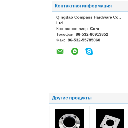
Контактная информация
Qingdao Compass Hardware Co.,
Ltd.
Контактное лицо:
Cora
Телефон:
86-532-80913852
Факс:
86-532-55785060
Другие продукты