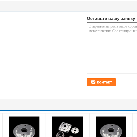
Оставьте вашу заявку