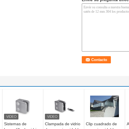
Sistemas de
Clampada de vidrio
Clip cuadrado de
A