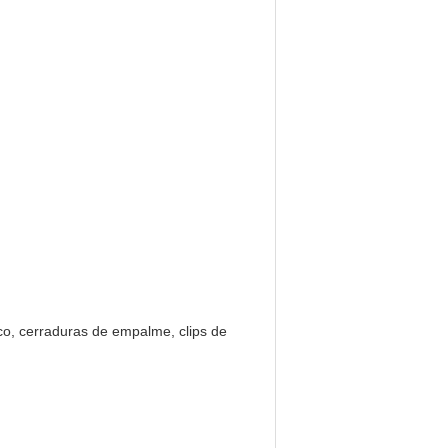
ico, cerraduras de empalme, clips de