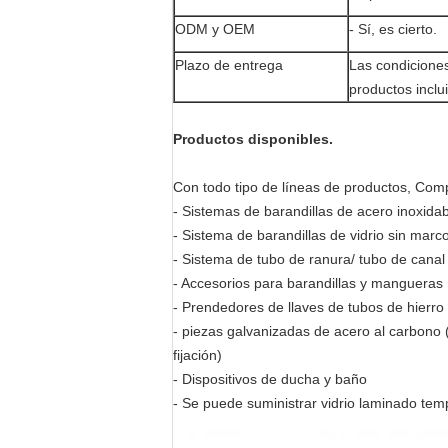
ODM y OEM
- Sí, es cierto.
Plazo de entrega
Las condiciones
productos inclui
Productos disponibles.
Con todo tipo de líneas de productos, Com
- Sistemas de barandillas de acero inoxida
- Sistema de barandillas de vidrio sin marco
- Sistema de tubo de ranura/ tubo de canal
- Accesorios para barandillas y mangueras
- Prendedores de llaves de tubos de hierro
- piezas galvanizadas de acero al carbono 
fijación)
- Dispositivos de ducha y baño
- Se puede suministrar vidrio laminado tem