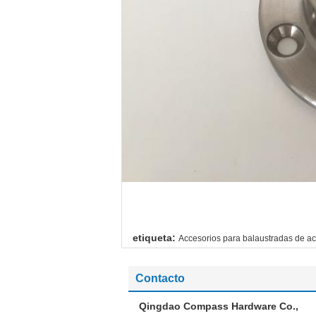
etiqueta:
Accesorios para balaustradas de ac
Contacto
Qingdao Compass Hardware Co.,