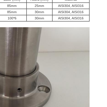
85mm
25mm
AISI304, AISI316
85mm
30mm
AISI304, AISI316
100*6
30mm
AISI304, AISI316