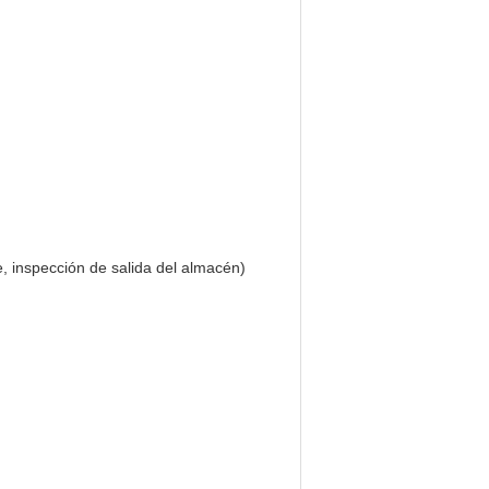
, inspección de salida del almacén)