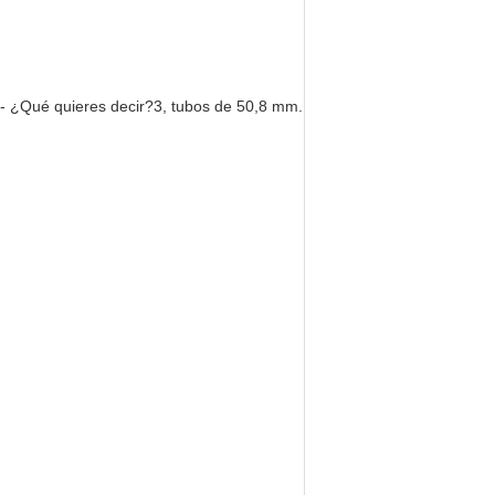
4- ¿Qué quieres decir?3, tubos de 50,8 mm.