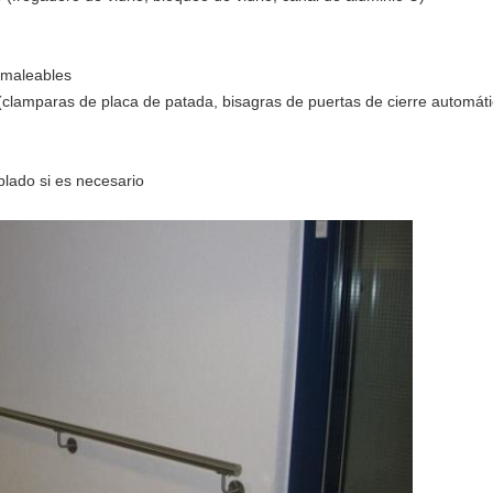
 maleables
(clamparas de placa de patada, bisagras de puertas de cierre automát
plado si es necesario