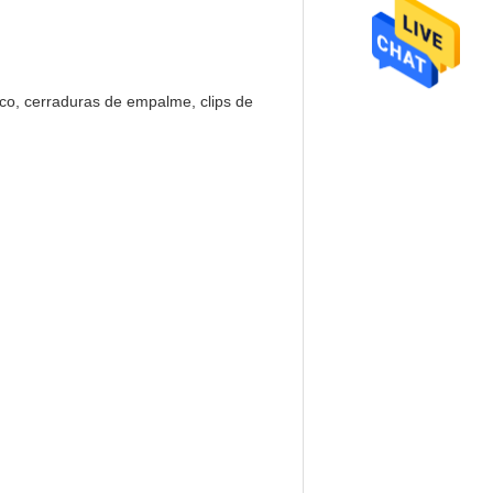
ico, cerraduras de empalme, clips de