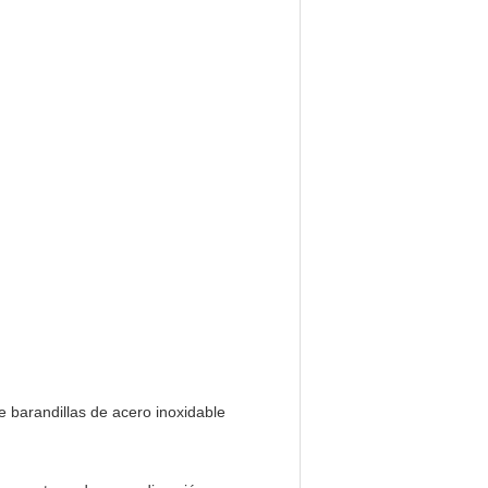
e barandillas de acero inoxidable