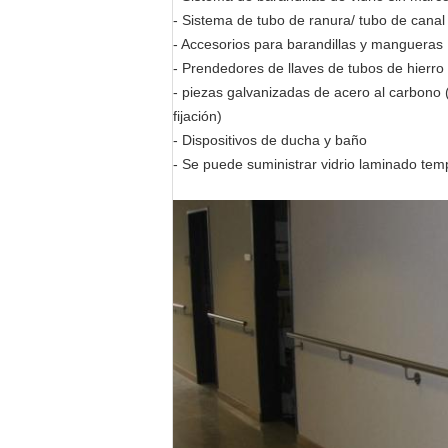
- Sistema de tubo de ranura/ tubo de canal
- Accesorios para barandillas y mangueras
- Prendedores de llaves de tubos de hierro
- piezas galvanizadas de acero al carbono 
fijación)
- Dispositivos de ducha y baño
- Se puede suministrar vidrio laminado tem