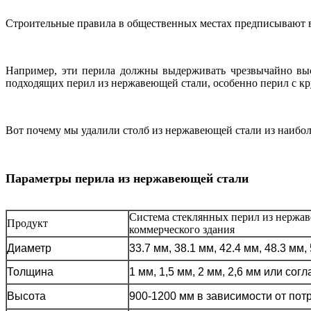
Строительные правила в общественных местах предписывают вы
Например, эти перила должны выдерживать чрезвычайно выс
подходящих перил из нержавеющей стали, особенно перил с к
Вот почему мы удалили столб из нержавеющей стали из наибол
Параметры перила из нержавеющей стали
Система стеклянных перил из нержав
Продукт
коммерческого здания
Диаметр
33.7 мм, 38.1 мм, 42.4 мм, 48.3 мм,
Толщина
1 мм, 1,5 мм, 2 мм, 2,6 мм или со
Высота
900-1200 мм в зависимости от пот