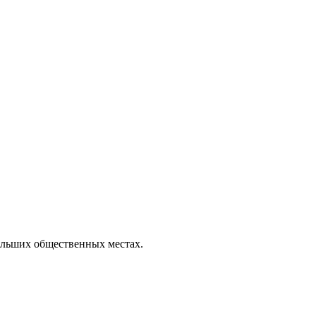
ольших общественных местах.