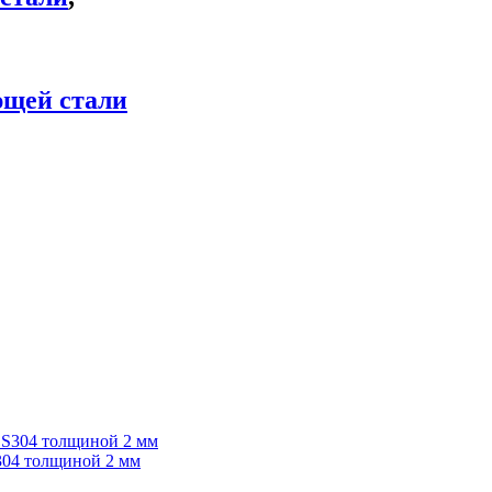
ющей стали
304 толщиной 2 мм