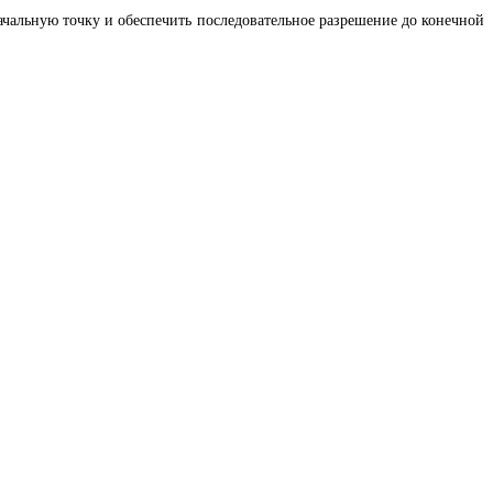
ачальную точку и обеспечить последовательное разрешение до конечной