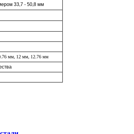
ером 33,7 - 50,8 мм
0.76 мм, 12 мм, 12.76 мм
ества
стали
,