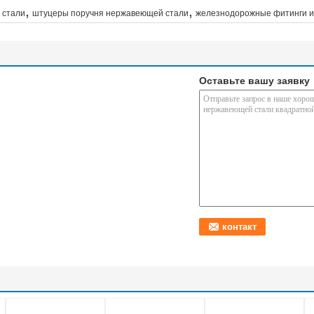
,
,
 стали
штуцеры поручня нержавеющей стали
железнодорожные фитинги и
Оставьте вашу заявку