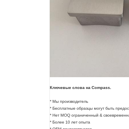
Ключевые слова на Compass.
* Мы производитель
* Бесплатные образцы могут быть предо
* Нет MOQ ограниченный & своевременн
* Более 10 лет опыта