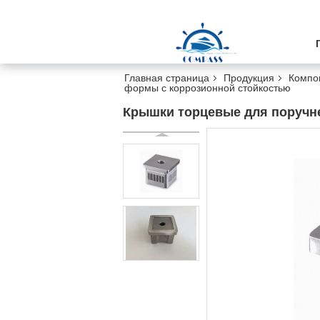
Главная страница
Продукция
Компо
формы с коррозионной стойкостью
Крышки торцевые для поручн