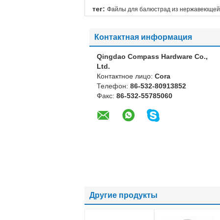
тег:
Файлы для балюстрад из нержавеющей
Контактная информация
Qingdao Compass Hardware Co.,
Ltd.
Контактное лицо:
Cora
Телефон:
86-532-80913852
Факс:
86-532-55785060
Другие продукты