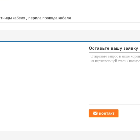
,
стницы кабеля
перила провода кабеля
Оставьте вашу заявку