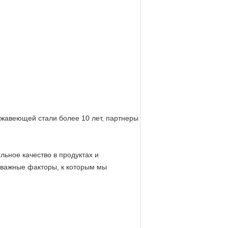
ржавеющей стали более 10 лет, партнеры
ьное качество в продуктах и
 важные факторы, к которым мы