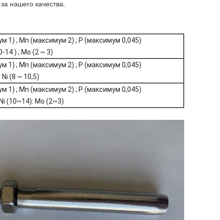
за нашего качества.
ум 1) ; Mn (максимум 2) ; P (максимум 0,045)
0-14 ) ; Mo (2 ~ 3)
ум 1) ; Mn (максимум 2) ; P (максимум 0,045)
 Ni (8 ~ 10,5)
ум 1) ; Mn (максимум 2) ; P (максимум 0,045)
Ni (10~14): Mo (2~3)