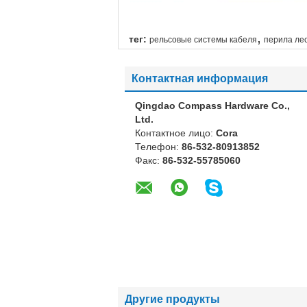
,
тег:
рельсовые системы кабеля
перила ле
Контактная информация
Qingdao Compass Hardware Co.,
Ltd.
Контактное лицо:
Cora
Телефон:
86-532-80913852
Факс:
86-532-55785060
Другие продукты