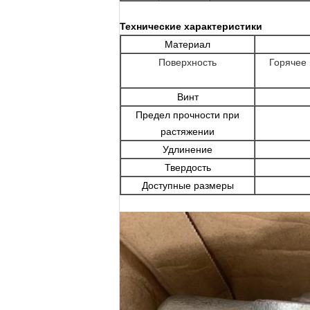
Технические характеристики
Материал
Поверхность
Горячее 
Винт
Предел прочности при
растяжении
Удлинение
Твердость
Доступные размеры