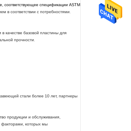
ние, соответствующее спецификации ASTM
ем в соответствии с потребностями.
и в качестве базовой пластины для
альной прочности.
жавеющей стали более 10 лет, партнеры
тво продукции и обслуживания,
 факторами, которых мы