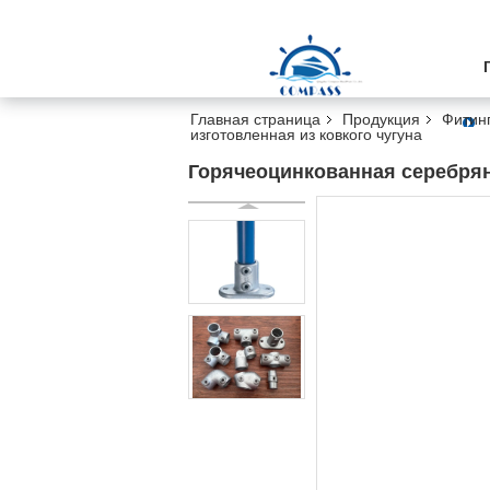
Главная страница
Продукция
Фитинг
изготовленная из ковкого чугуна
Горячеоцинкованная серебряна