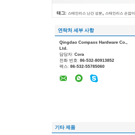
,
태그:
스테인리스 난간 성분
스테인리스 손잡이
연락처 세부 사항
Qingdao Compass Hardware Co.,
Ltd.
담당자:
Cora
전화 번호:
86-532-80913852
팩스:
86-532-55785060
기타 제품