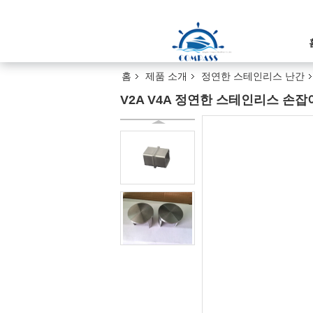
홈
제품 소개
정연한 스테인리스 난간
V2A V4A 정연한 스테인리스 손잡