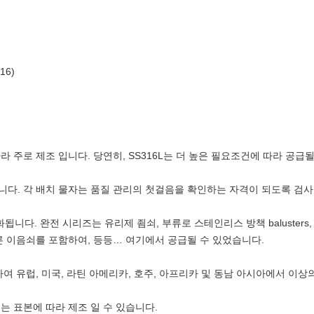
16)
 필요에 따라 주로 제조 입니다. 당연히, SS316L는 더 높은 필요조건에 따라 공급
니다. 각 배치 물자는 품질 관리의 첫걸음을 확인하는 자격이 되도록 검사
완전 시리즈는 유리제 죔쇠, 부류로 스테인리스 방책 balusters, framel
른 이음쇠를 포함하여, 등등… 여기에서 공급될 수 있었습니다.
여 유럽, 미국, 라틴 아메리카, 호주, 아프리카 및 동남 아시아에서 이상
는 표본에 따라 제조 일 수 있습니다.