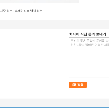
,
지주 성분
스테인리스 방책 성분
회사에 직접 문의 보내기