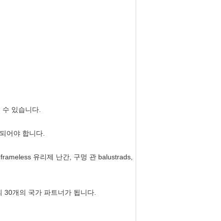
될 수 있습니다.
되어야 합니다.
ess 유리제 난간, 구멍 관 balustrads,
의 30개의 국가 파트너가 됩니다.