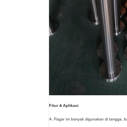
Fitur & Aplikasi
A. Pagar ini banyak digunakan di tangga, 