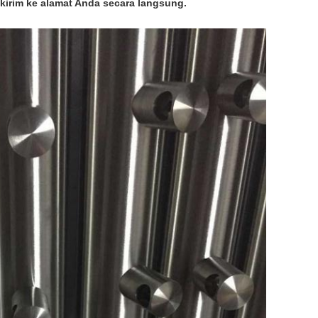
dikirim ke alamat Anda secara langsung.