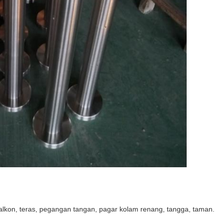
balkon, teras, pegangan tangan, pagar kolam renang, tangga, taman.