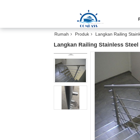
Rumah
Produk
Langkan Railing Stainl
Langkan Railing Stainless Stee