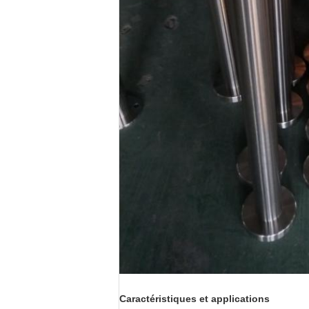
Caractéristiques et applications