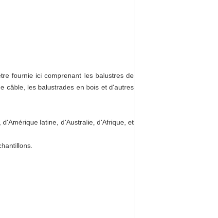
tre fournie ici comprenant les balustres de
e câble, les balustrades en bois et d'autres
'Amérique latine, d'Australie, d'Afrique, et
hantillons.