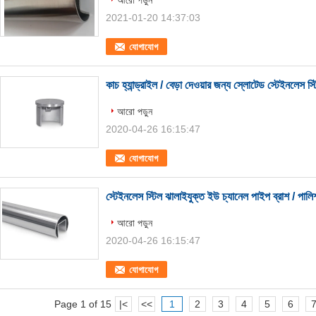
আরো পড়ুন
2021-01-20 14:37:03
যোগাযোগ
কাচ হ্যান্ড্রাইল / বেড়া দেওয়ার জন্য স্লোটেড স্টেইনলেস স্
আরো পড়ুন
2020-04-26 16:15:47
যোগাযোগ
স্টেইনলেস স্টিল ঝালাইযুক্ত ইউ চ্যানেল পাইপ ব্রাশ / পাল
আরো পড়ুন
2020-04-26 16:15:47
যোগাযোগ
Page 1 of 15
|<
<<
1
2
3
4
5
6