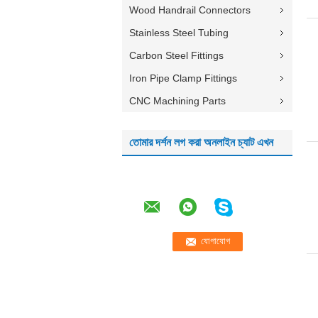
Wood Handrail Connectors
Stainless Steel Tubing
Carbon Steel Fittings
Iron Pipe Clamp Fittings
CNC Machining Parts
তোমার দর্শন লগ করা অনলাইন চ্যাট এখন