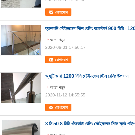
যোগাযোগ
ব্যালকনি স্টেইনলেস স্টিল রেলিং বালাস্টার্স 900 মিমি - 1
আরো পড়ুন
2020-06-01 17:56:17
যোগাযোগ
অ্যান্টি জারা 1200 মিমি স্টেইনলেস স্টিল রেলিং উপাদান
আরো পড়ুন
2020-11-12 14:55:55
যোগাযোগ
3 মি 50.8 মিমি খাঁজকাটা রেলিং স্টেইনলেস স্টিল স্লট পাই