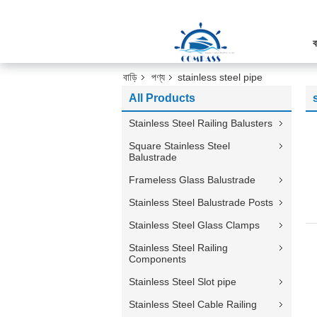
ব
বাড়ি
পণ্য
stainless steel pipe
All Products
Stainless Steel Railing Balusters
Square Stainless Steel
Balustrade
Frameless Glass Balustrade
Stainless Steel Balustrade Posts
Stainless Steel Glass Clamps
Stainless Steel Railing
Components
Stainless Steel Slot pipe
Stainless Steel Cable Railing