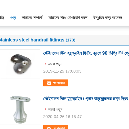
াড়ি
পণ্য
আমাদের সম্পর্কে
আমাদের সাথে যোগাযোগ করুন
উদ্ধৃতির জন্য আবেদন
stainless steel handrail fittings
(173)
স্টেইনলেস স্টিল হ্যান্ড্রাইল ফিটিং, ব্রাশে 90 ডিগ্রি শীর্ষ প্
আরো পড়ুন
2019-11-25 17:00:03
যোগাযোগ
স্টেইনলেস স্টিল হ্যান্ড্রাইল / গ্লাস বালুস্ট্র্রেডের জন্য স্থির 
আরো পড়ুন
2020-04-26 16:15:47
যোগাযোগ