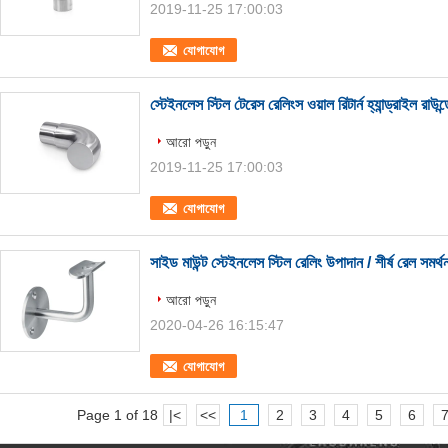
2019-11-25 17:00:03
যোগাযোগ
স্টেইনলেস স্টিল টেরেস রেলিংস ওয়াল রিটার্ন হ্যান্ড্রাইল রাউন্
আরো পড়ুন
2019-11-25 17:00:03
যোগাযোগ
সাইড মাউন্ট স্টেইনলেস স্টিল রেলিং উপাদান / শীর্ষ রেল সমর্থ
আরো পড়ুন
2020-04-26 16:15:47
যোগাযোগ
Page 1 of 18
|<
<<
1
2
3
4
5
6