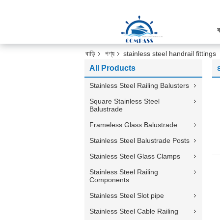
ব
বাড়ি
পণ্য
stainless steel handrail fittings
All Products
Stainless Steel Railing Balusters
Square Stainless Steel
Balustrade
Frameless Glass Balustrade
Stainless Steel Balustrade Posts
Stainless Steel Glass Clamps
Stainless Steel Railing
Components
Stainless Steel Slot pipe
Stainless Steel Cable Railing