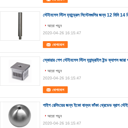
স্টেইনলেস স্টিল হ্যান্ড্রেল সিস্টেমগুলির জন্য 12 মিমি 14 ম
আরো পড়ুন
2020-04-26 16:15:47
যোগাযোগ
স্কোয়ার শেপ স্টেইনলেস স্টিল হ্যান্ড্রাইল ইন্ড ক্যাপস জারা
আরো পড়ুন
2020-04-26 16:15:47
যোগাযোগ
পাইপ রেলিংয়ের জন্য ইকো বান্ধব ফাঁকা থ্রেডেড ব্রাশ স্টে
আরো পড়ুন
2020-04-26 16:15:47