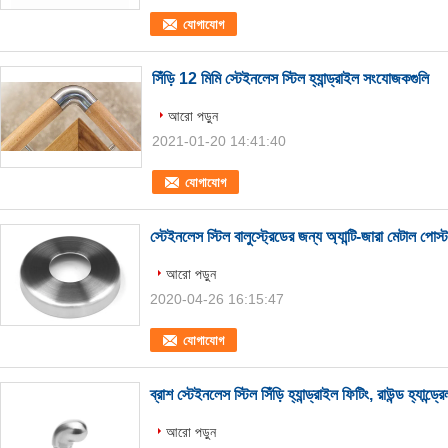
যোগাযোগ
সিঁড়ি 12 মিমি স্টেইনলেস স্টিল হ্যান্ড্রাইল সংযোজকগুলি
আরো পড়ুন
2021-01-20 14:41:40
যোগাযোগ
স্টেইনলেস স্টিল বালুস্ট্রেডের জন্য অ্যান্টি-জারা মেটাল পোস্
আরো পড়ুন
2020-04-26 16:15:47
যোগাযোগ
ব্রাশ স্টেইনলেস স্টিল সিঁড়ি হ্যান্ড্রাইল ফিটিং, রাউন্ড হ্যান্ড্
আরো পড়ুন