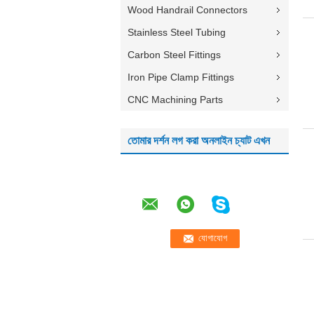
Wood Handrail Connectors
Stainless Steel Tubing
Carbon Steel Fittings
Iron Pipe Clamp Fittings
CNC Machining Parts
তোমার দর্শন লগ করা অনলাইন চ্যাট এখন